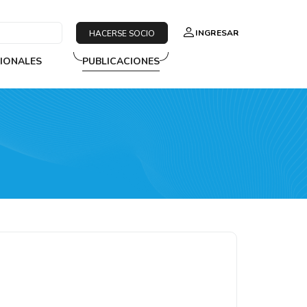
INGRESAR
HACERSE SOCIO
SIONALES
PUBLICACIONES