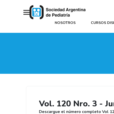
NOSOTROS
CURSOS DIS
Vol. 120 Nro. 3 - J
Descargue el número completo Vol 120