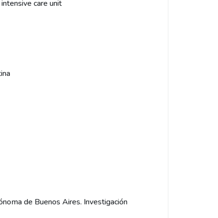
intensive care unit
ina
utónoma de Buenos Aires. Investigación