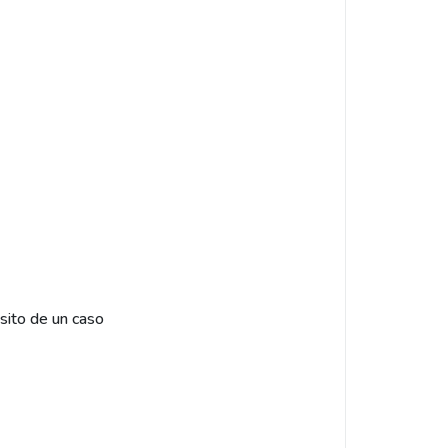
sito de un caso