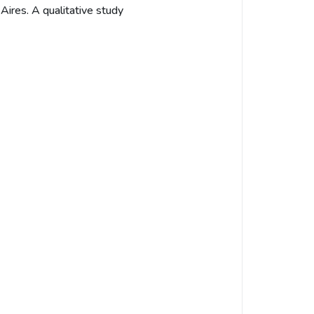
Aires. A qualitative study