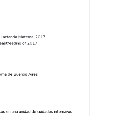
e Lactancia Materna, 2017
Breastfeeding of 2017
tónoma de Buenos Aires
cos en una unidad de cuidados intensivos