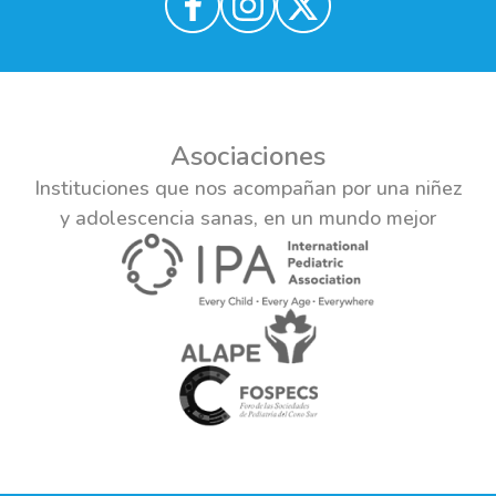
Asociaciones
Instituciones que nos acompañan por una niñez
y adolescencia sanas, en un mundo mejor