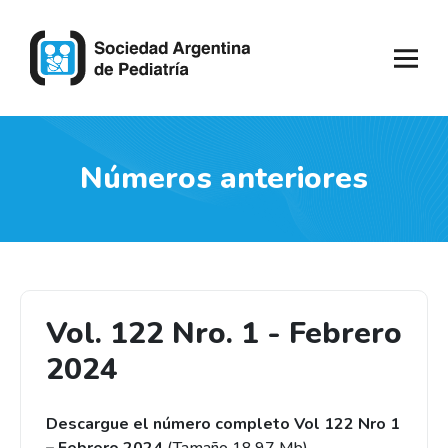
Números anteriores
Vol. 122 Nro. 1 - Febrero
2024
Descargue el número completo Vol 122 Nro 1