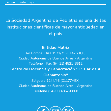
en un mundo mejor
La Sociedad Argentina de Pediatría es una de las
instituciones científicas de mayor antigüedad en
el país
Entidad Matriz
Av. Coronel Diaz 1971/75 (C1425DQF)
Ciudad Autónoma de Buenos Aires - Argentina
Teléfono - Fax (54-11) 4821-8612
Centro de Docencia y Capacitación "Dr. Carlos A.
Gianantonio"
Salguero 1244/46 (C1177AEX)
Ciudad Autónoma de Buenos Aires - Argentina
Teléfono (54-11) 4862-6868