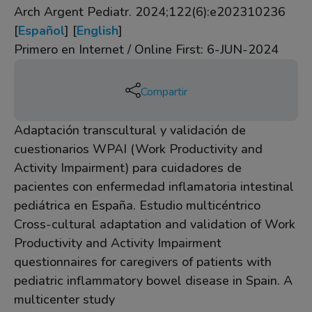
Arch Argent Pediatr. 2024;122(6):e202310236
[
Español
] [
English
]
Primero en Internet / Online First: 6-JUN-2024
Compartir
Adaptación transcultural y validación de
cuestionarios WPAI (Work Productivity and
Activity Impairment) para cuidadores de
pacientes con enfermedad inflamatoria intestinal
pediátrica en España. Estudio multicéntrico
Cross-cultural adaptation and validation of Work
Productivity and Activity Impairment
questionnaires for caregivers of patients with
pediatric inflammatory bowel disease in Spain. A
multicenter study