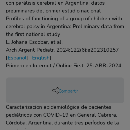
con parálisis cerebral en Argentina: datos
preliminares del primer estudio nacional
Profiles of functioning of a group of children with
cerebral palsy in Argentina: Preliminary data from
the first national study
L. Johana Escobar, et al.
Arch Argent Pediatr. 2024;122(6):e202310257
[
Español
] [
English
]
Primero en Internet / Online First: 25-ABR-2024
Compartir
Caracterización epidemiológica de pacientes
pediátricos con COVID-19 en General Cabrera,
Córdoba, Argentina, durante tres períodos de la