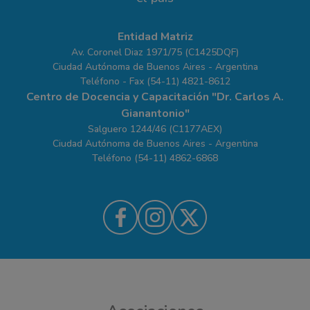
Entidad Matriz
Av. Coronel Diaz 1971/75 (C1425DQF)
Ciudad Autónoma de Buenos Aires - Argentina
Teléfono - Fax (54-11) 4821-8612
Centro de Docencia y Capacitación "Dr. Carlos A.
Gianantonio"
Salguero 1244/46 (C1177AEX)
Ciudad Autónoma de Buenos Aires - Argentina
Teléfono (54-11) 4862-6868