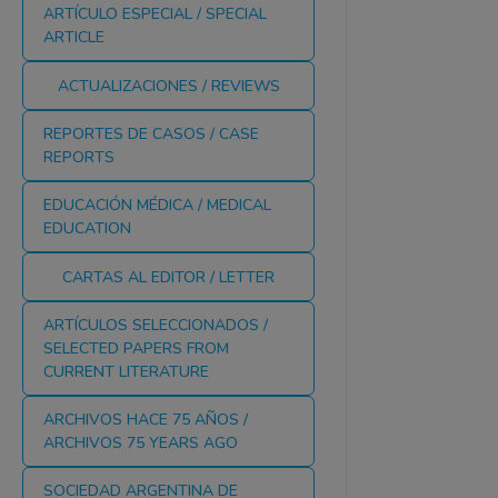
ARTÍCULO ESPECIAL / SPECIAL
ARTICLE
ACTUALIZACIONES / REVIEWS
REPORTES DE CASOS / CASE
REPORTS
EDUCACIÓN MÉDICA / MEDICAL
EDUCATION
CARTAS AL EDITOR / LETTER
ARTÍCULOS SELECCIONADOS /
SELECTED PAPERS FROM
CURRENT LITERATURE
ARCHIVOS HACE 75 AÑOS /
ARCHIVOS 75 YEARS AGO
SOCIEDAD ARGENTINA DE