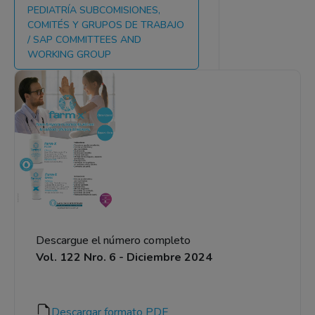
PEDIATRÍA SUBCOMISIONES,
COMITÉS Y GRUPOS DE TRABAJO
/ SAP COMMITTEES AND
WORKING GROUP
Descargue el número completo
Vol. 122 Nro. 6 - Diciembre 2024
Descargar formato PDF