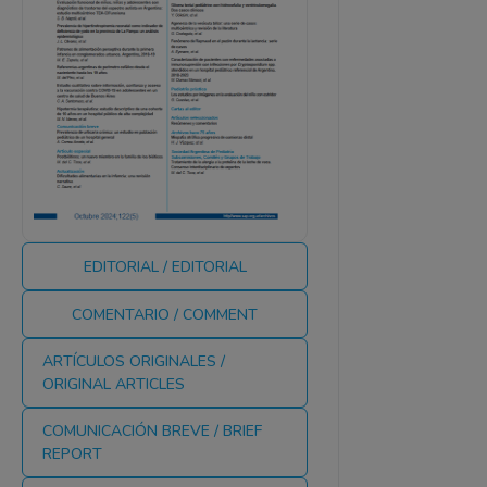
EDITORIAL / EDITORIAL
COMENTARIO / COMMENT
ARTÍCULOS ORIGINALES /
ORIGINAL ARTICLES
COMUNICACIÓN BREVE / BRIEF
REPORT