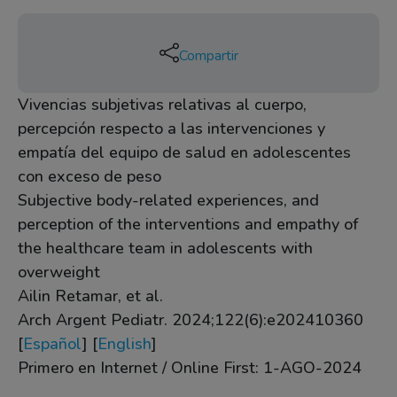
Compartir
Vivencias subjetivas relativas al cuerpo,
percepción respecto a las intervenciones y
empatía del equipo de salud en adolescentes
con exceso de peso
Subjective body-related experiences, and
perception of the interventions and empathy of
the healthcare team in adolescents with
overweight
Ailin Retamar, et al.
Arch Argent Pediatr. 2024;122(6):e202410360
[
Español
] [
English
]
Primero en Internet / Online First: 1-AGO-2024