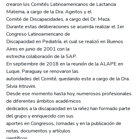
crearon los Comités Latinoamericanos de Lactancia
Materna, a cargo de la Dra. Ageitos y el
Comité de Discapacidades, a cargo del Dr. Maza.
Durante estas deliberaciones se acuerda realizar el 1er
Congreso Latinoamericano de
Discapacidad en Pediatría, el cual se realizó en Buenos
Aires en junio de 2001 con la
estrecha colaboración de la SAP.
En septiembre de 2018 en la reunión de la ALAPE en
Luque, Paraguay se renovaron las
autoridades del Comité, quedando este a cargo de la Dra.
Silvia Intruvini.
Desde ese momento hasta hoy, numerosos profesionales
de diferentes ámbitos académicos
dedicados a la discapacidad en la niñez han formado parte
del grupo y enriquecido con sus
aportes en Congresos, Jornadas y en la publicación de
notas, documentos y artículos
científicos.