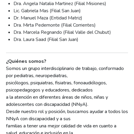
Dra. Angela Natalia Martinez (Filial Misiones)
Lic. Gabriela Mas (Filial San Juan)
Dr. Manuel Maza (Entidad Matriz)
Dra. Mirta Pedemonte (Filial Corrientes)
Dra. Marcela Regnando (Filial Valle del Chubut)
Dra. Laura Saad (Filial San Juan)
¿Quiénes somos?
Somos un grupo interdisciplinario de trabajo, conformado
por pediatras, neuropediatras,
psicólogos, psiquiatras, fisiatras, fonoaudiólogos,
psicopedagogos y educadores, dedicados
a la atención en diferentes áreas de niños, niñas y
adolescentes con discapacidad (NNyA).
Desde nuestro rol y posición, buscamos ayudar a todos los
NNyA con discapacidad y a sus
familias a tener una mejor calidad de vida en cuanto a
salud, educación e inclusión en la