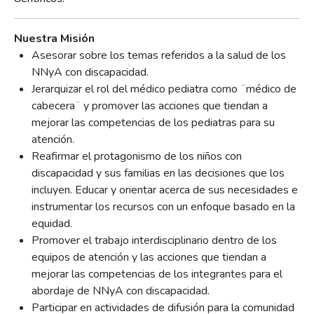
Nuestra Misión
Asesorar sobre los temas referidos a la salud de los
NNyA con discapacidad.
Jerarquizar el rol del médico pediatra como ¨médico de
cabecera¨ y promover las acciones que tiendan a
mejorar las competencias de los pediatras para su
atención.
Reafirmar el protagonismo de los niños con
discapacidad y sus familias en las decisiones que los
incluyen. Educar y orientar acerca de sus necesidades e
instrumentar los recursos con un enfoque basado en la
equidad.
Promover el trabajo interdisciplinario dentro de los
equipos de atención y las acciones que tiendan a
mejorar las competencias de los integrantes para el
abordaje de NNyA con discapacidad.
Participar en actividades de difusión para la comunidad