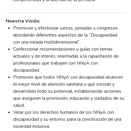
Nuestra Visión:
Promover y efectivizar cursos, jornadas y congresos
abordando diferentes aspectos de la “Discapacidad
con una mirada multidimensional”.
Confeccionar recomendaciones y guías con temas
actuales y de interés, orientadas a la capacitación de
profesionales que trabajen con NNyA con
discapacidad.
Promover que todos NNyA con discapacidad alcancen
el mejor nivel de atención sanitaria y que crezcan y
desarrollen todo su potencial, estableciendo acciones
que aseguren la promoción, educación y cuidados de su
salud.
Velar por los derechos humanos de los NNyA con
discapacidad y su entorno, para la construcción de una
sociedad inclusiva.