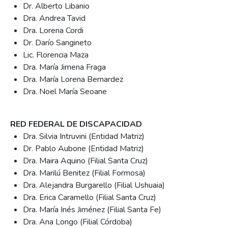
Dr. Alberto Libanio
Dra. Andrea Tavid
Dra. Lorena Cordi
Dr. Darío Sangineto
Lic. Florencia Maza
Dra. María Jimena Fraga
Dra. María Lorena Bernardez
Dra. Noel María Seoane
RED FEDERAL DE DISCAPACIDAD
Dra. Silvia Intruvini (Entidad Matriz)
Dr. Pablo Aubone (Entidad Matriz)
Dra. Maira Aquino (Filial Santa Cruz)
Dra. Marilú Benitez (Filial Formosa)
Dra. Alejandra Burgarello (Filial Ushuaia)
Dra. Erica Caramello (Filial Santa Cruz)
Dra. María Inés Jiménez (Filial Santa Fe)
Dra. Ana Longo (Filial Córdoba)