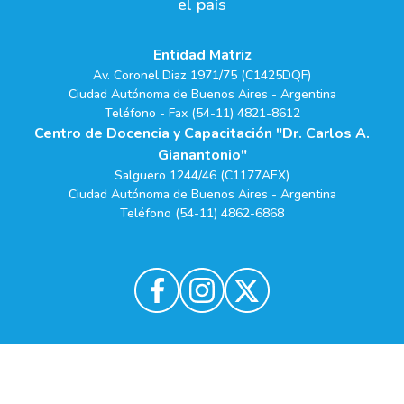
el país
Entidad Matriz
Av. Coronel Diaz 1971/75 (C1425DQF)
Ciudad Autónoma de Buenos Aires - Argentina
Teléfono - Fax (54-11) 4821-8612
Centro de Docencia y Capacitación "Dr. Carlos A.
Gianantonio"
Salguero 1244/46 (C1177AEX)
Ciudad Autónoma de Buenos Aires - Argentina
Teléfono (54-11) 4862-6868