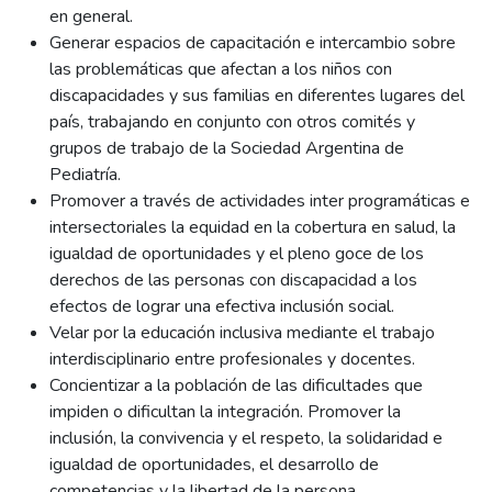
en general.
Generar espacios de capacitación e intercambio sobre
las problemáticas que afectan a los niños con
discapacidades y sus familias en diferentes lugares del
país, trabajando en conjunto con otros comités y
grupos de trabajo de la Sociedad Argentina de
Pediatría.
Promover a través de actividades inter programáticas e
intersectoriales la equidad en la cobertura en salud, la
igualdad de oportunidades y el pleno goce de los
derechos de las personas con discapacidad a los
efectos de lograr una efectiva inclusión social.
Velar por la educación inclusiva mediante el trabajo
interdisciplinario entre profesionales y docentes.
Concientizar a la población de las dificultades que
impiden o dificultan la integración. Promover la
inclusión, la convivencia y el respeto, la solidaridad e
igualdad de oportunidades, el desarrollo de
competencias y la libertad de la persona.