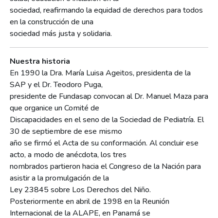
sociedad, reafirmando la equidad de derechos para todos
en la construcción de una
sociedad más justa y solidaria.
Nuestra historia
En 1990 la Dra. María Luisa Ageitos, presidenta de la
SAP y el Dr. Teodoro Puga,
presidente de Fundasap convocan al Dr. Manuel Maza para
que organice un Comité de
Discapacidades en el seno de la Sociedad de Pediatría. El
30 de septiembre de ese mismo
año se firmó el Acta de su conformación. Al concluir ese
acto, a modo de anécdota, los tres
nombrados partieron hacia el Congreso de la Nación para
asistir a la promulgación de la
Ley 23845 sobre Los Derechos del Niño.
Posteriormente en abril de 1998 en la Reunión
Internacional de la ALAPE, en Panamá se