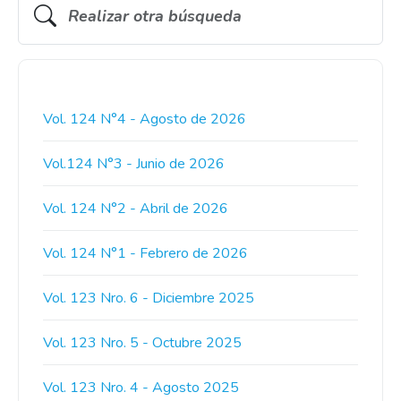
Vol. 124 N°4 - Agosto de 2026
Vol.124 N°3 - Junio de 2026
Vol. 124 N°2 - Abril de 2026
Vol. 124 N°1 - Febrero de 2026
Vol. 123 Nro. 6 - Diciembre 2025
Vol. 123 Nro. 5 - Octubre 2025
Vol. 123 Nro. 4 - Agosto 2025