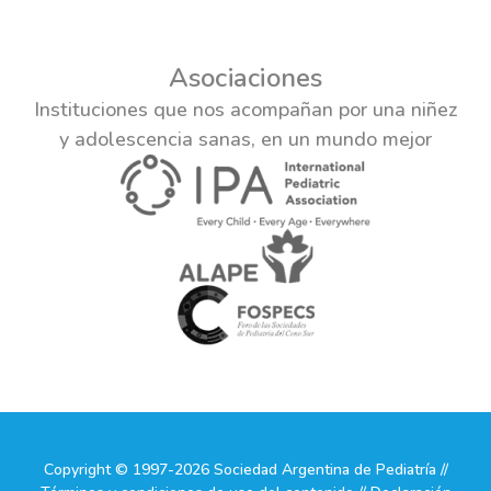
Asociaciones
Instituciones que nos acompañan por una niñez
y adolescencia sanas, en un mundo mejor
Copyright © 1997-2026 Sociedad Argentina de Pediatría //