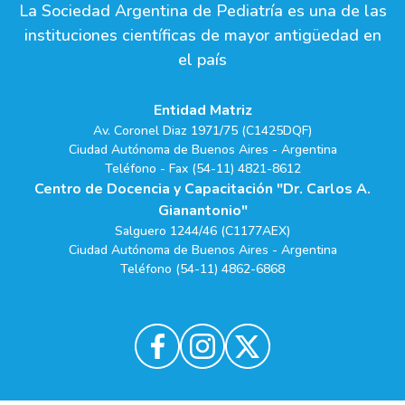
La Sociedad Argentina de Pediatría es una de las
instituciones científicas de mayor antigüedad en
el país
Entidad Matriz
Av. Coronel Diaz 1971/75 (C1425DQF)
Ciudad Autónoma de Buenos Aires - Argentina
Teléfono - Fax (54-11) 4821-8612
Centro de Docencia y Capacitación "Dr. Carlos A.
Gianantonio"
Salguero 1244/46 (C1177AEX)
Ciudad Autónoma de Buenos Aires - Argentina
Teléfono (54-11) 4862-6868