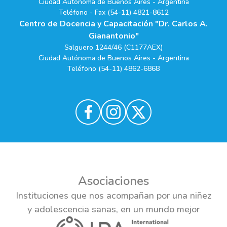
Ciudad Autónoma de Buenos Aires - Argentina
Teléfono - Fax (54-11) 4821-8612
Centro de Docencia y Capacitación "Dr. Carlos A.
Gianantonio"
Salguero 1244/46 (C1177AEX)
Ciudad Autónoma de Buenos Aires - Argentina
Teléfono (54-11) 4862-6868
Asociaciones
Instituciones que nos acompañan por una niñez
y adolescencia sanas, en un mundo mejor