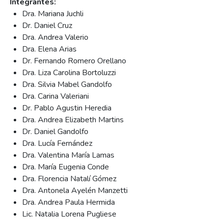
Integrantes:
Dra. Mariana Juchli
Dr. Daniel Cruz
Dra. Andrea Valerio
Dra. Elena Arias
Dr. Fernando Romero Orellano
Dra. Liza Carolina Bortoluzzi
Dra. Silvia Mabel Gandolfo
Dra. Carina Valeriani
Dr. Pablo Agustin Heredia
Dra. Andrea Elizabeth Martins
Dr. Daniel Gandolfo
Dra. Lucía Fernández
Dra. Valentina María Lamas
Dra. María Eugenia Conde
Dra. Florencia Natalí Gómez
Dra. Antonela Ayelén Manzetti
Dra. Andrea Paula Hermida
Lic. Natalia Lorena Pugliese